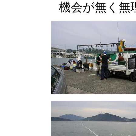
機会が無く無