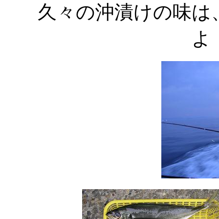
久々の沖漬けの味は
よ