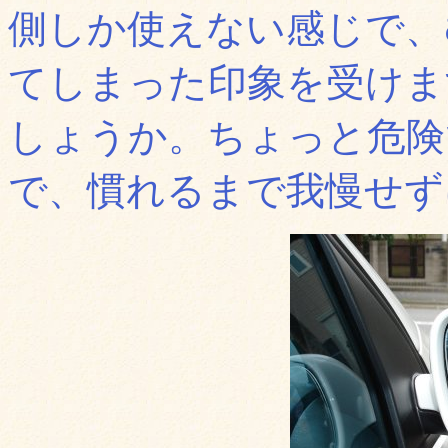
側しか使えない感じで、
てしまった印象を受けま
しょうか。ちょっと危険
で、慣れるまで我慢せずに