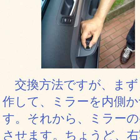
交換方法ですが、まず
作して、ミラーを内側か
す。それから、ミラーの
させます。ちょうど、右