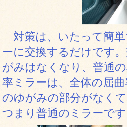
対策は、いたって簡単
ーに交換するだけです。
がみはなくなり、普通の
率ミラーは、全体の屈曲
のゆがみの部分がなくて
つまり普通のミラーです