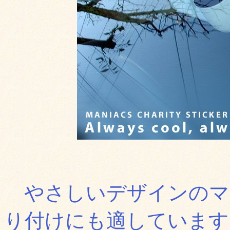
やさしいデザインのマ
り付けにも適しています