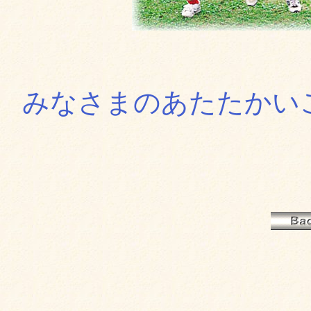
みなさまのあたたかい