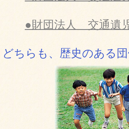
●財団法人 交通遺
どちらも、歴史のある団