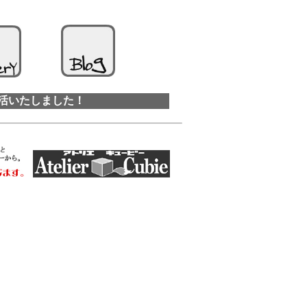
活いたしました！