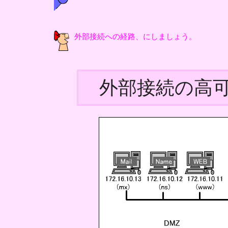
外部接続への経路、にしましょう。
外部接続の高