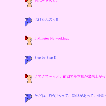
おね～さんと、
ほげたんのっ!!
3 Minutes Networking、
Step by Step !!
さてさて～っと。前回で基本形が出来上がっ
そだね。FWがあって、DMZがあって、外