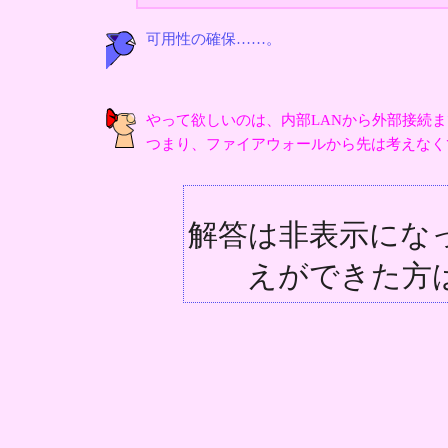
可用性の確保……。
やって欲しいのは、内部LANから外部接続
つまり、ファイアウォールから先は考えなく
解答は非表示にな
えができた方