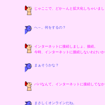
じゃここで、どか～んと拡大化しちゃいまし
へ～。何をするの？
インターネットに接続しましょ、接続。
今時、インターネットに接続しないわけいか
まぁそうかな？
パパなんて、インターネットに接続してなか
まさしくオンラインだね。