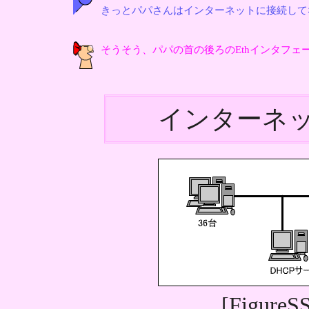
きっとパパさんはインターネットに接続して
そうそう、パパの首の後ろのEthインタフ
インターネ
[Figur