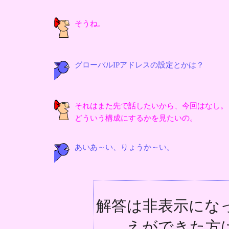
そうね。
グローバルIPアドレスの設定とかは？
それはまた先で話したいから、今回はなし。
どういう構成にするかを見たいの。
あいあ～い、りょうか～い。
解答は非表示にな
えができた方