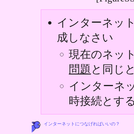
インターネッ
成しなさい
現在のネッ
問題
と同じ
インターネッ
時接続とす
インターネットにつなげればいいの？