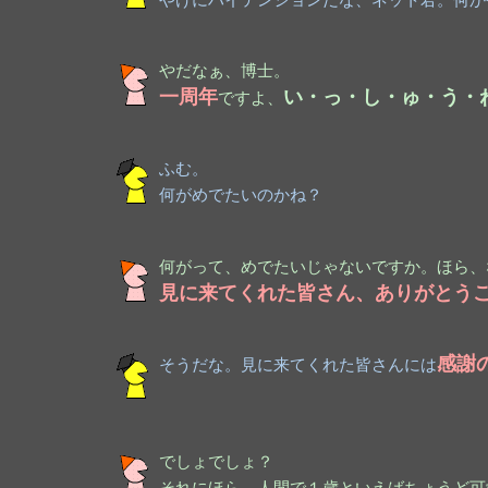
やだなぁ、博士。
一周年
い・っ・し・ゅ・う・
ですよ、
ふむ。
何がめでたいのかね？
何がって、めでたいじゃないですか。ほら、
見に来てくれた皆さん、ありがとう
感謝
そうだな。見に来てくれた皆さんには
でしょでしょ？
それにほら、人間で１歳といえばちょうど可