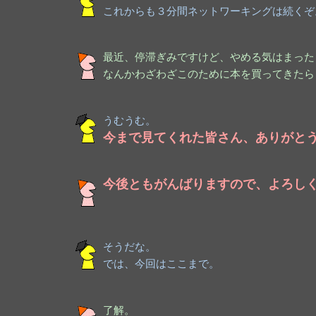
これからも３分間ネットワーキングは続くぞ
最近、停滞ぎみですけど、やめる気はまった
なんかわざわざこのために本を買ってきたら
うむうむ。
今まで見てくれた皆さん、ありがと
今後ともがんばりますので、よろし
そうだな。
では、今回はここまで。
了解。