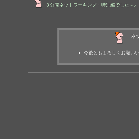
３分間ネットワーキング・特別編でした～♪
ネ
今後ともよろしくお願い