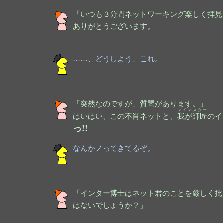
「いつも３分間ネットワーキング楽しく拝見
ありがとうございます。
……、どうしよう、これ。
「突然なのですが、質問があります。」
マイマスター
はいはい、この不肖ネットと、
我が師匠
のイ
っ!!
なんかノってきてるぞ。
「インター博士はネット君のことを厳しく批
はないでしょうか？」