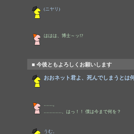
(ニヤリ)
ははは、博士～ッ!?
■ 今後ともよろしくお願いします
おおネット君よ、死んでしまうとは何
……。
…………、はっ！！ 僕は今まで何を？
うむ。