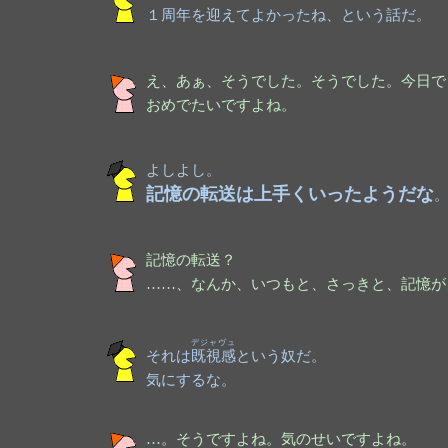
１周年を迎えてよかったね、という話だ。
え、あぁ、そうでした。そうでした。今日で
おめでたいですよね。
よしよし。
記憶の転送は上手くいったようだな
記憶の転送？
……、なんか、いつもと、さっきと、記憶が
デジャヴュ
それは
既視感
という奴だ。
気にするな。
…。そうですよね。気のせいですよね。