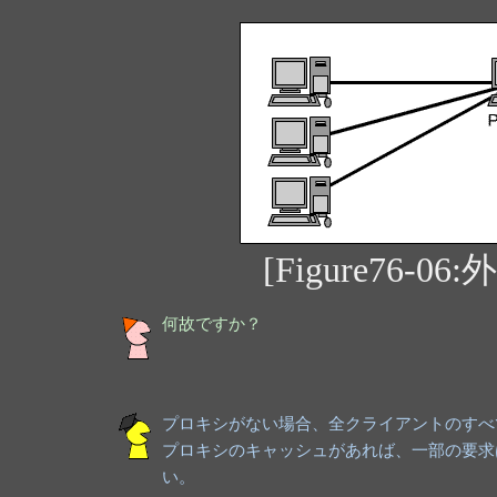
[Figure76
何故ですか？
プロキシがない場合、全クライアントのすべ
プロキシのキャッシュがあれば、一部の要求
い。