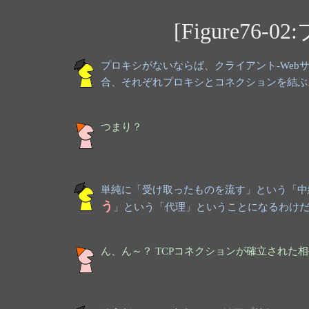
[Figure76
プロキシがないならば、クライアント-We
合、それぞれプロキシとコネクションを結ぶ
つまり？
単純に「受け取ったものを流す」という「中
う
」という「代理」ということになるわけ
ん、ん～？ TCPコネクションが確立された