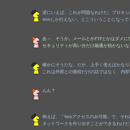
逆にいえば、これが問題なわけだ。プロキシ
Webしか行えない、とこういうことになっ
あ～、そうか。メールとかFTPとかはダメに
セキュリティが高い分だけ融通が効かないな
確かにそうだな。だが、上手く使えばかなり
これは外部との接続だけの話ではなく、内部
んん？
例えば、「Webアクセスのみ可能」で、そ
ネットワークを作り出すことができるわけだ