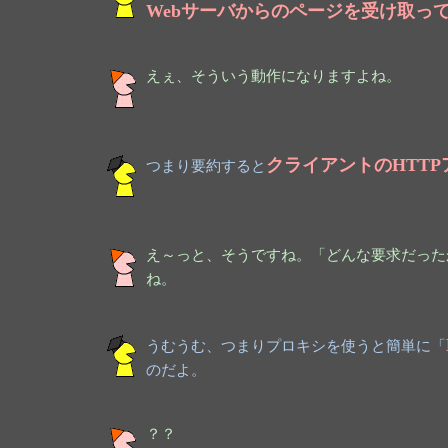
Webサーバからのページを受け取っ
えぇ、そういう動作になりますよね。
クライアントのHTT
つまり要約すると
え～っと、そうですね。「どんな要求だった
ね。
うむうむ、つまりプロキシを使うと簡単に「
のだよ。
？？