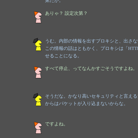
第だが。
ありゃ？ 設定次第？
うむ。内部の情報を出すプロキシと、出さな
この情報の話はともかく、プロキシは「HT
せることになる。
すべて停止、ってなんかすごそうですよね。
そうだな。かなり高いセキュリティと言える
からはパケットが入り込まないからな。
ですよね。