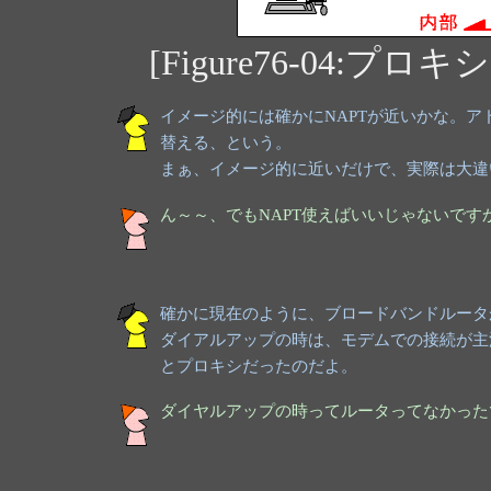
[Figure76-04:
イメージ的には確かにNAPTが近いかな。
替える、という。
まぁ、イメージ的に近いだけで、実際は大違
ん～～、でもNAPT使えばいいじゃないで
確かに現在のように、ブロードバンドルータ
ダイアルアップの時は、モデムでの接続が主
とプロキシだったのだよ。
ダイヤルアップの時ってルータってなかった