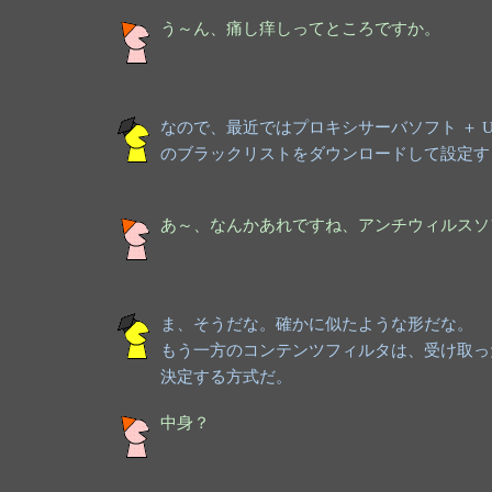
う～ん、痛し痒しってところですか。
なので、最近ではプロキシサーバソフト ＋ 
のブラックリストをダウンロードして設定す
あ～、なんかあれですね、アンチウィルスソ
ま、そうだな。確かに似たような形だな。
もう一方のコンテンツフィルタは、受け取っ
決定する方式だ。
中身？