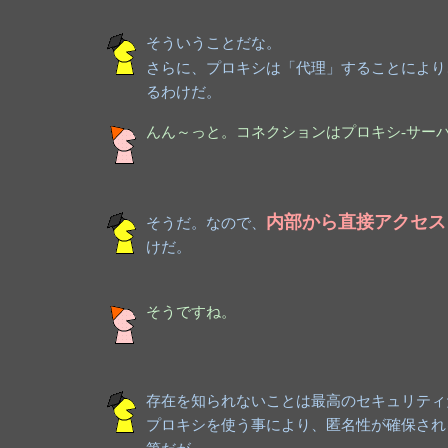
そういうことだな。
さらに、プロキシは「代理」することにより
るわけだ。
んん～っと。コネクションはプロキシ-サー
内部から直接アクセス
そうだ。なので、
けだ。
そうですね。
存在を知られないことは最高のセキュリティ
プロキシを使う事により、匿名性が確保され