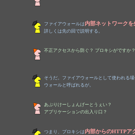
内部ネットワークを
ファイアウォールは
詳しくは先の回で説明する。
不正アクセスから防ぐ？ プロキシがですか
そうだ。ファイアウォールとして使われる場
ウォールと呼ばれるが。
あぷりけーしょんげーとうぇい？
アプリケーションの出入り口？
内部からのHTTPア
つまり、プロキシは