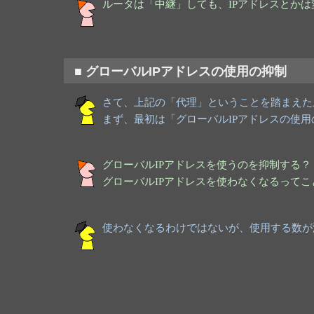
ルータは「中継」しても、IPアドレスとか
■ グローバルIPアドレスの使用の抑制
さて、上記の「代理」ということを踏まえた
まず、最初は「グローバルIPアドレスの使
グローバルIPアドレスを使うのを抑制する？
グローバルIPアドレスを使わなくなるってこ
使わなくなるわけではないが、使用する数が