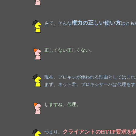
権力の正しい使い方
さて。そんな
はとも
正しくない正しくない。
現在、プロキシが使われる理由としてはこれ
まず、ネット君。プロキシサーバは代理をす
しますね、代理。
クライアントのHTTP要求を
つまり、