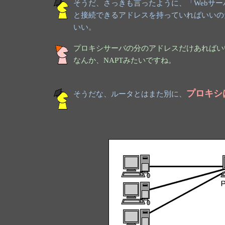
そうだ、さっきも言ったように、「Webサ
と接続できるアドレスを持っていればいいの
いい。
プロキシサーバの分のアドレスだけあればい
なんか、NAPTみたいですね。
プロキシ
そうだな、ルータとはまた別に、