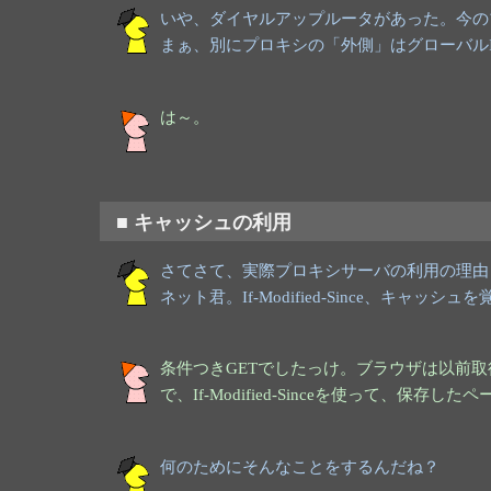
いや、ダイヤルアップルータがあった。今の
まぁ、別にプロキシの「外側」はグローバル
は～。
■ キャッシュの利用
さてさて、実際プロキシサーバの利用の理由
ネット君。If-Modified-Since、キャッシ
条件つきGETでしたっけ。ブラウザは以前
で、If-Modified-Sinceを使って、
何のためにそんなことをするんだね？