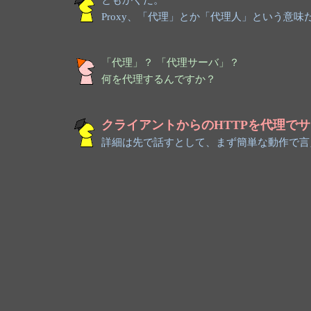
Proxy、「代理」とか「代理人」という意味
「代理」？ 「代理サーバ」？
何を代理するんですか？
クライアントからのHTTPを代理で
詳細は先で話すとして、まず簡単な動作で言