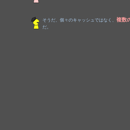
複数
そうだ、個々のキャッシュではなく、
だ。