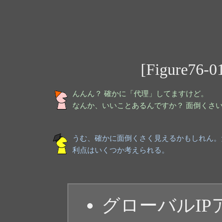
[Figure7
んんん？ 確かに「代理」してますけど。
なんか、いいことあるんですか？ 面倒くさ
うむ、確かに面倒くさく見えるかもしれん。
利点はいくつか考えられる。
グローバルI