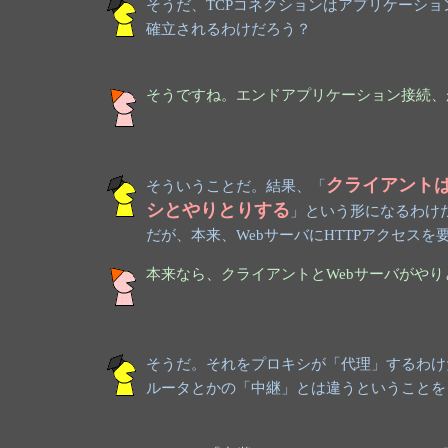
そうだ、TCPコネクションはアプリケーシ
確立されるわけだろう？
そうですね。エンドアプリケーション接続、
クライアント
そういうことだ。結果、「
シとやりとりする
」という形になるわけ
だが、本来、WebサーバにHTTPアクセスを
本来なら、クライアントとWebサーバがや
そうだ。それをプロキシが「代理」するわけ
ルータとかの「中継」とは違うということを