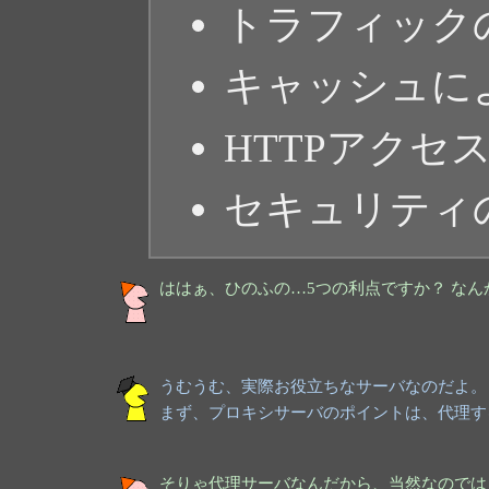
トラフィック
キャッシュに
HTTPアクセ
セキュリティ
ははぁ、ひのふの…5つの利点ですか？ な
うむうむ、実際お役立ちなサーバなのだよ。
まず、プロキシサーバのポイントは、代理す
そりゃ代理サーバなんだから、当然なのでは