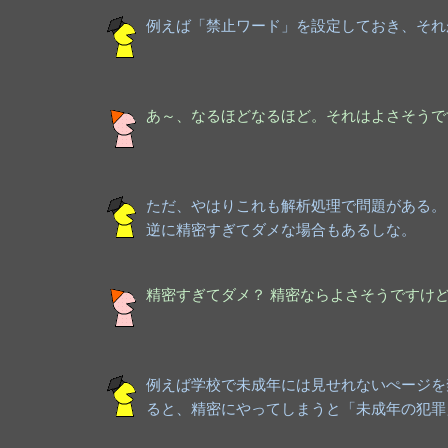
例えば「禁止ワード」を設定しておき、それ
あ～、なるほどなるほど。それはよさそうで
ただ、やはりこれも解析処理で問題がある。
逆に精密すぎてダメな場合もあるしな。
精密すぎてダメ？ 精密ならよさそうですけ
例えば学校で未成年には見せれないぺージを
ると、精密にやってしまうと「未成年の犯罪