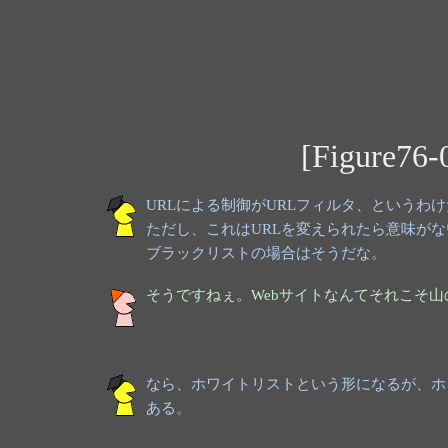
[Figure7
URLによる制御がURLフィルタ、というわ
ただし、これはURLを変えられたら意味がな
ブラックリストの場合はそうだな。
そうですねぇ。Webサイトなんてそれこそ
なら、ホワイトリストという形になるが、ホ
ある。