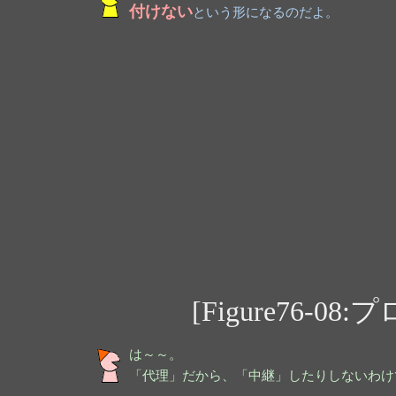
付けない
という形になるのだよ。
[Figure76-
は～～。
「代理」だから、「中継」したりしないわけ