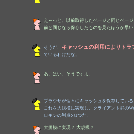
え～っと、以前取得したページと同じページ
前と同じなら保存したものを見たほうが早い
キャッシュの利用によりトラ
そうだ、
ているわけだな。
あ、はい。そうですよ。
ブラウザが個々にキャッシュを保存している
これを大規模に実現し、クライアント群のW
ロキシの利点の1つだ。
大規模に実現？ 大規模？