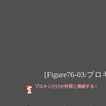
[Figure76-0
プロキシだけが外部と接続する
？