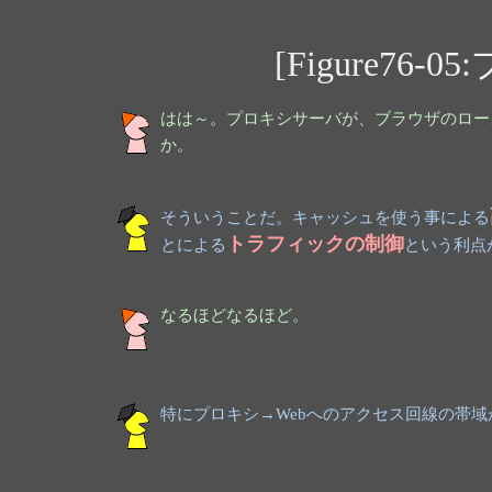
[Figure76
はは～。プロキシサーバが、ブラウザのロー
か。
そういうことだ。キャッシュを使う事による
トラフィックの制御
とによる
という利点
なるほどなるほど。
特にプロキシ→Webへのアクセス回線の帯