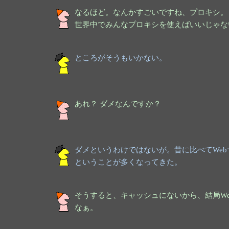
なるほど。なんかすごいですね、プロキシ。
世界中でみんなプロキシを使えばいいじゃな
ところがそうもいかない。
あれ？ ダメなんですか？
ダメというわけではないが。昔に比べてWe
ということが多くなってきた。
そうすると、キャッシュにないから、結局W
なぁ。