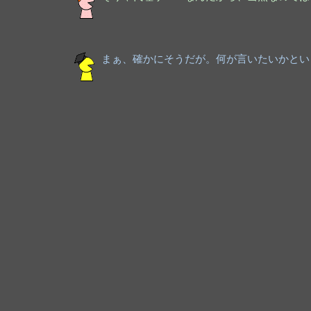
まぁ、確かにそうだが。何が言いたいかとい