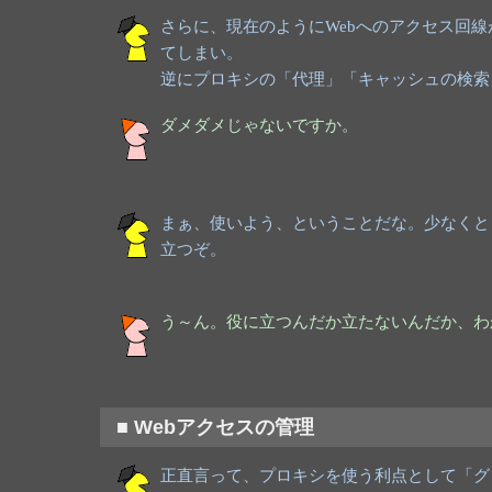
さらに、現在のようにWebへのアクセス回線
てしまい。
逆にプロキシの「代理」「キャッシュの検索
ダメダメじゃないですか。
まぁ、使いよう、ということだな。少なくと
立つぞ。
う～ん。役に立つんだか立たないんだか、わ
■ Webアクセスの管理
正直言って、プロキシを使う利点として「グ