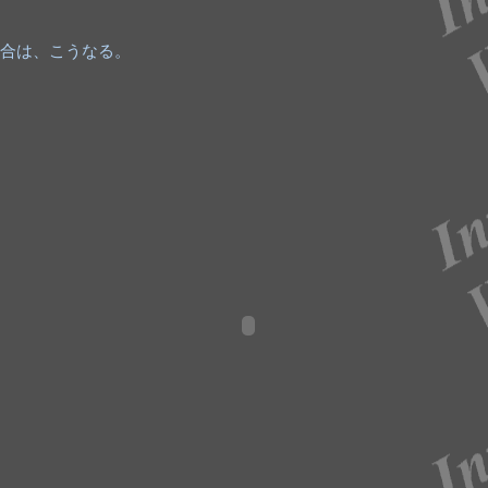
合は、こうなる。