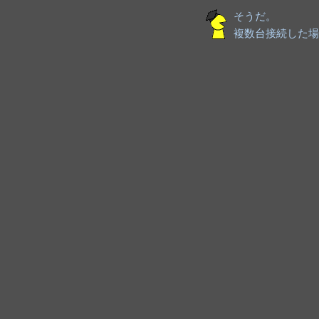
そうだ。
複数台接続した場