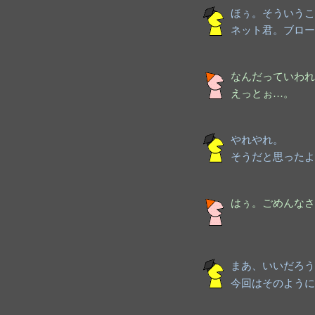
ほぅ。そういうこ
ネット君。ブロー
なんだっていわれ
えっとぉ…。
やれやれ。
そうだと思ったよ
はぅ。ごめんなさ
まあ、いいだろう
今回はそのように