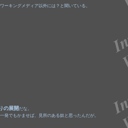
ワーキングメディア以外には？と聞いている。
りの展開
だな。
一発でもかませば、見所のある奴と思ったんだが。