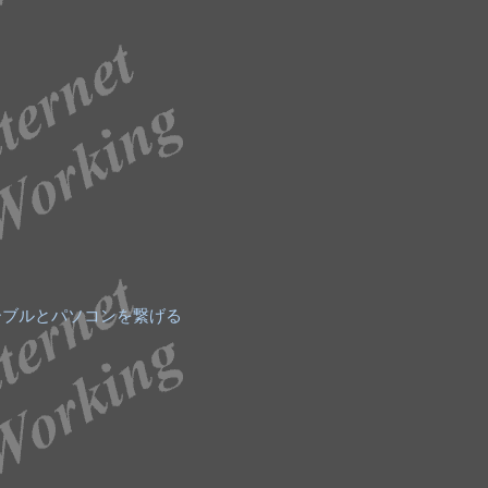
ーブルとパソコンを繋げる