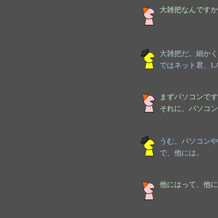
大雑把なんですか
大雑把だ。細かく
ではネット君、L
まずパソコンです
それに、パソコン
うむ。パソコンや
で、他には。
他にはって、他に