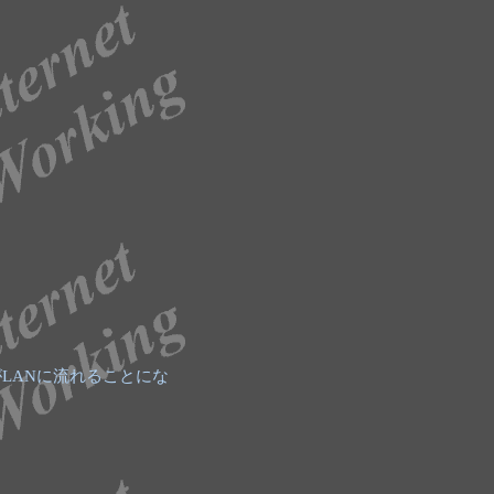
LANに流れることにな